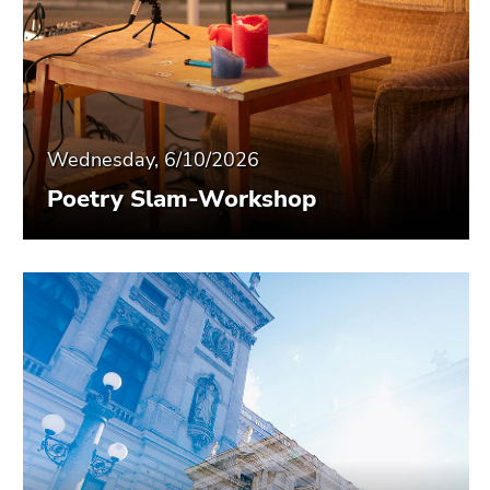
Wednesday, 6/10/2026
Poetry Slam-Workshop