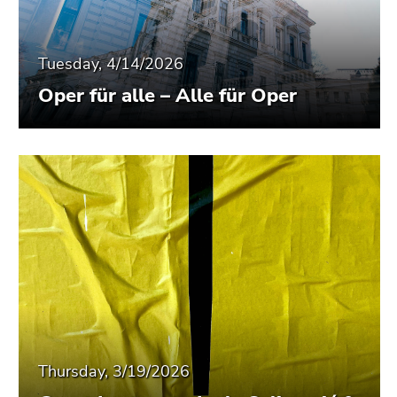
Tuesday, 4/14/2026
Oper für alle – Alle für Oper
Thursday, 3/19/2026