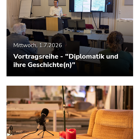
Mittwoch, 1.7.2026
Vortragsreihe - "Diplomatik und
ihre Geschichte(n)"