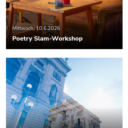
Mittwoch, 10.6.2026
Poetry Slam-Workshop