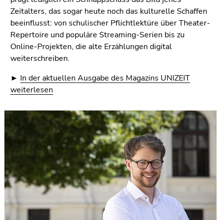
Seitenbereiche
Zeitalters, das sogar heute noch das kulturelle Schaffen
beeinflusst: von schulischer Pflichtlektüre über Theater-
Repertoire und populäre Streaming-Serien bis zu
Online-Projekten, die alte Erzählungen digital
weiterschreiben.
►
In der aktuellen Ausgabe des Magazins UNIZEIT
weiterlesen