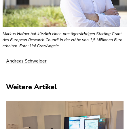
Markus Hafner hat kürzlich einen prestigeträchtigen Starting Grant
des European Research Council in der Höhe von 1,5 Millionen Euro
erhalten. Foto: Uni Graz/Angele
Andreas Schweiger
Weitere Artikel