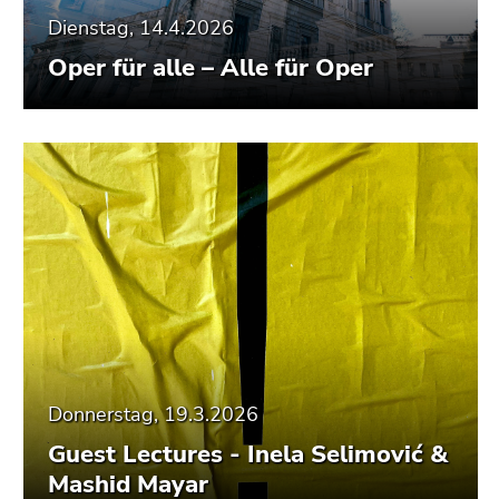
Dienstag, 14.4.2026
Oper für alle – Alle für Oper
Donnerstag, 19.3.2026
Guest Lectures - Inela Selimović &
Mashid Mayar