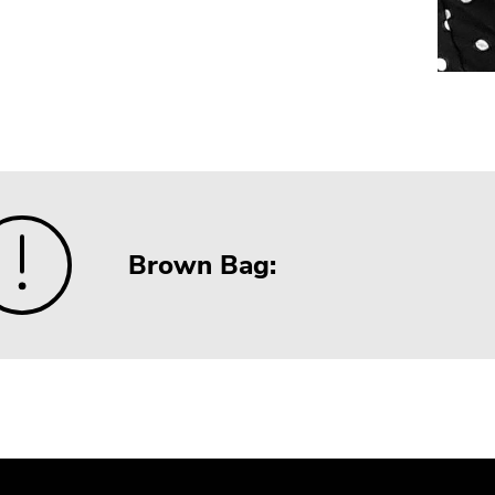
Brown Bag: