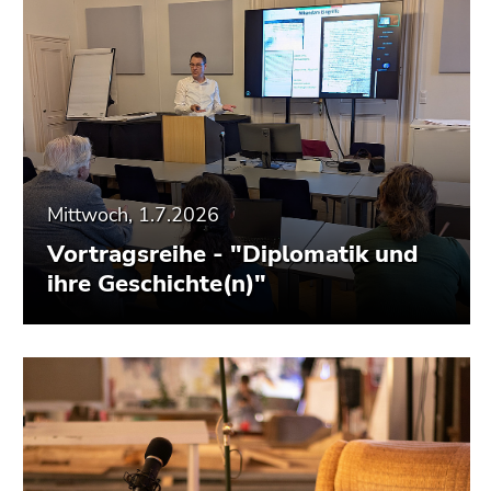
Mittwoch, 1.7.2026
Vortragsreihe - "Diplomatik und
ihre Geschichte(n)"