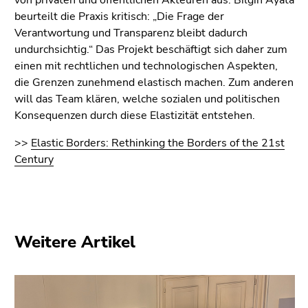
beurteilt die Praxis kritisch: „Die Frage der
Verantwortung und Transparenz bleibt dadurch
undurchsichtig.“ Das Projekt beschäftigt sich daher zum
einen mit rechtlichen und technologischen Aspekten,
die Grenzen zunehmend elastisch machen. Zum anderen
will das Team klären, welche sozialen und politischen
Konsequenzen durch diese Elastizität entstehen.
>>
Elastic Borders: Rethinking the Borders of the 21st
Century
Weitere Artikel