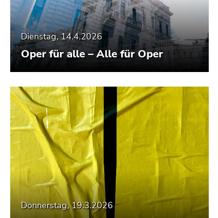
Dienstag, 14.4.2026
Oper für alle – Alle für Oper
Donnerstag, 19.3.2026