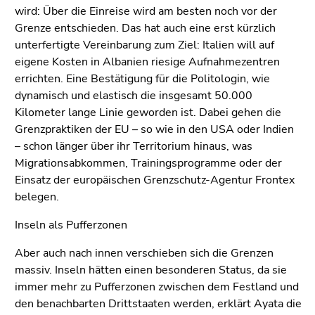
wird: Über die Einreise wird am besten noch vor der
Grenze entschieden. Das hat auch eine erst kürzlich
unterfertigte Vereinbarung zum Ziel: Italien will auf
eigene Kosten in Albanien riesige Aufnahmezentren
errichten. Eine Bestätigung für die Politologin, wie
dynamisch und elastisch die insgesamt 50.000
Kilometer lange Linie geworden ist. Dabei gehen die
Grenzpraktiken der EU – so wie in den USA oder Indien
– schon länger über ihr Territorium hinaus, was
Migrationsabkommen, Trainingsprogramme oder der
Einsatz der europäischen Grenzschutz-Agentur Frontex
belegen.
Inseln als Pufferzonen
Aber auch nach innen verschieben sich die Grenzen
massiv. Inseln hätten einen besonderen Status, da sie
immer mehr zu Pufferzonen zwischen dem Festland und
den benachbarten Drittstaaten werden, erklärt Ayata die