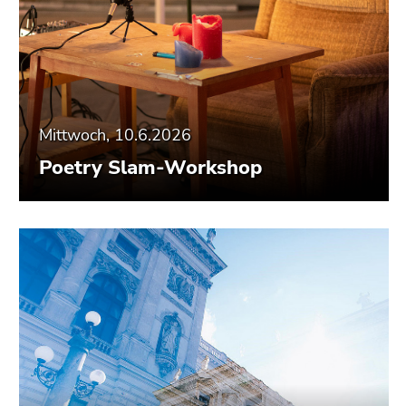
Mittwoch, 10.6.2026
Poetry Slam-Workshop