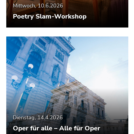
Mittwoch, 10.6.2026
Poetry Slam-Workshop
Dienstag, 14.4.2026
Oper für alle – Alle für Oper