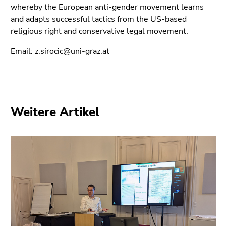
Seitenbereiche
whereby the European anti-gender movement learns
and adapts successful tactics from the US-based
religious right and conservative legal movement.
Email: z.sirocic@uni-graz.at
Weitere Artikel