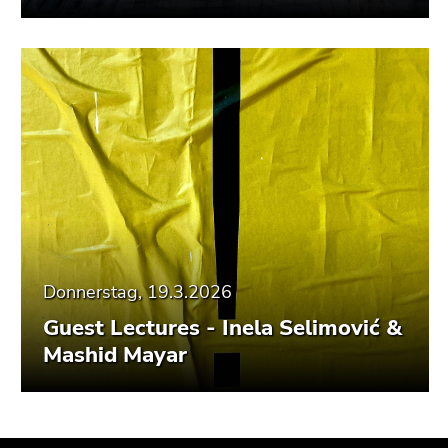
Donnerstag, 19.3.2026
Guest Lectures - Inela Selimović &
Mashid Mayar