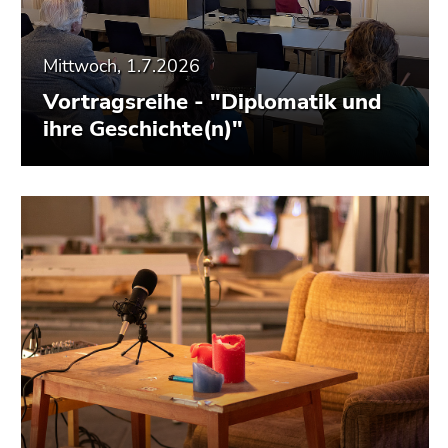
Mittwoch, 1.7.2026
Vortragsreihe - "Diplomatik und
ihre Geschichte(n)"